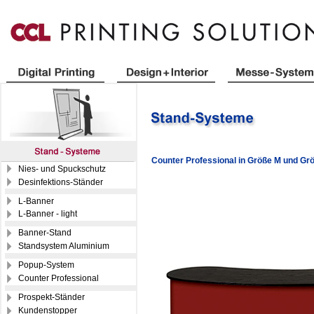
Counter Professional in Größe M und Gr
Nies- und Spuckschutz
Desinfektions-Ständer
L-Banner
L-Banner - light
Banner-Stand
Standsystem Aluminium
Popup-System
Counter Professional
Prospekt-Ständer
Kundenstopper