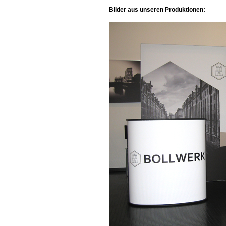
Bilder aus unseren Produktionen: