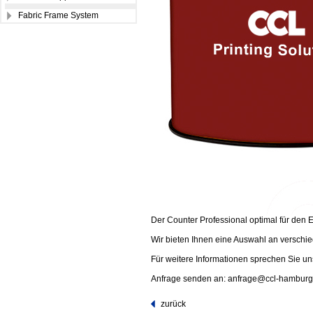
Fabric Frame System
Der Counter Professional optimal für den
Wir bieten Ihnen eine Auswahl an verschie
Für weitere Informationen sprechen Sie uns
Anfrage senden an: anfrage@ccl-hamburg
zurück