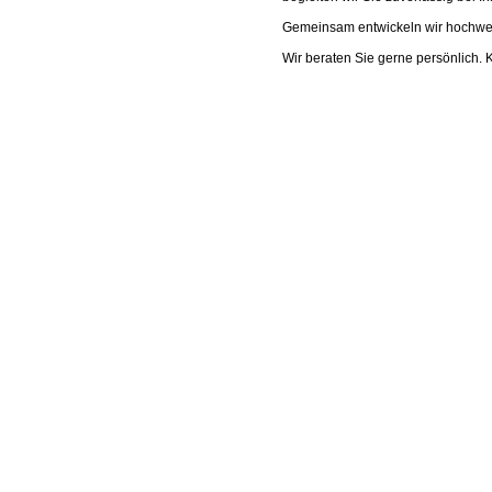
Gemeinsam entwickeln wir hochwert
Wir beraten Sie gerne persönlich. K