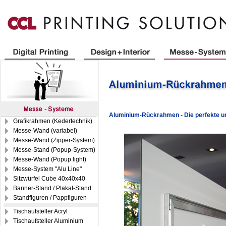
Aluminium-Rückrahmen - Die perfekte u
Grafikrahmen (Kedertechnik)
Messe-Wand (variabel)
Messe-Wand (Zipper-System)
Messe-Stand (Popup-System)
Messe-Wand (Popup light)
Messe-System "Alu Line"
Sitzwürfel Cube 40x40x40
Banner-Stand / Plakat-Stand
Standfiguren / Pappfiguren
Tischaufsteller Acryl
Tischaufsteller Aluminium